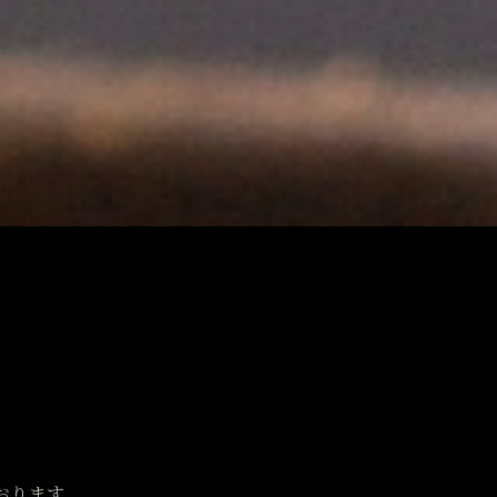
おります。