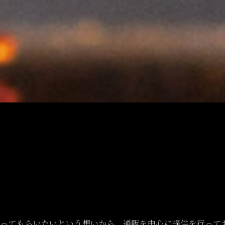
ってもらいたいという想いから、通販を中心に提供を行って