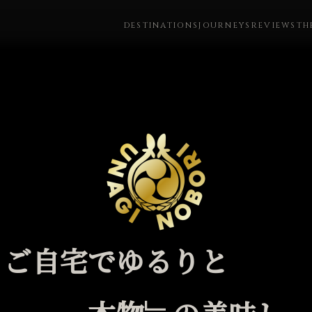
DESTINATIONS
JOURNEYS
REVIEWS
TH
ご自宅でゆるりと