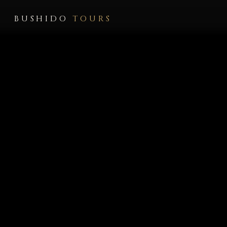
BUSHIDO
TOURS