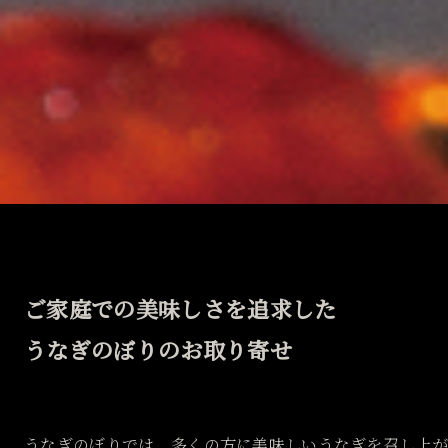
ご家庭での美味しさを追求した
うなぎのぼりのお取り寄せ
うなぎのぼりでは、多くの方に美味しいうなぎを召し上が