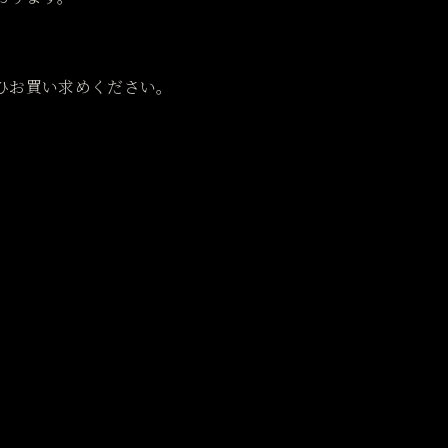
ひお買い求めください。